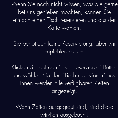
Wenn Sie noch nicht wissen, was Sie gerne
bei uns genießen möchten, können Sie
einfach einen Tisch reservieren und aus der
Karte wählen.
Sie benötigen keine Reservierung, aber wir
empfehlen es sehr.
Klicken Sie auf den "Tisch reservieren" Button
und wählen Sie dort "Tisch reservieren" aus.
Ihnen werden alle verfügbaren Zeiten
angezeigt.
Wenn Zeiten ausgegraut sind, sind diese
wirklich ausgebucht!