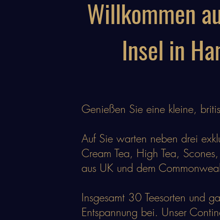
Willkommen auf
Insel in H
Genießen Sie eine kleine, brit
Auf Sie warten neben drei exkl
Cream Tea, High Tea, Scones, 
aus UK und dem Commonweal
Insgesamt 30 Teesorten und ga
Entspannung bei. Unser Contin