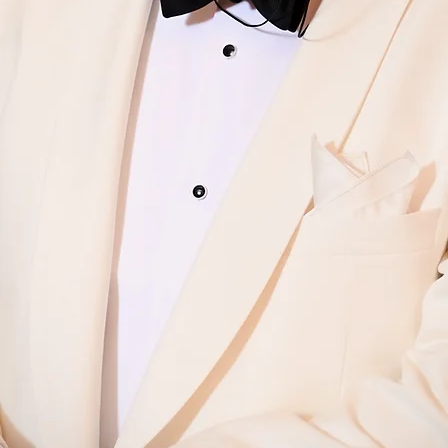
VON HIER IN 