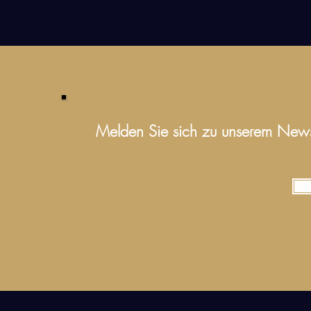
Melden Sie sich zu unserem Newsle