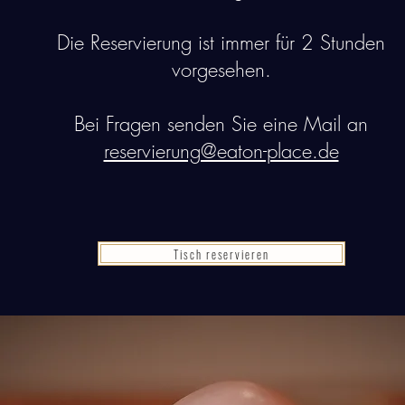
Die Reservierung ist immer für 2 Stunden
vorgesehen.
Bei Fragen senden Sie eine Mail an
reservierung@eaton-place.de
Tisch reservieren