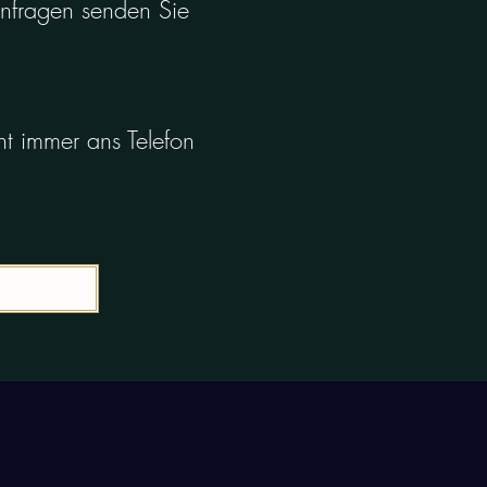
anfragen senden Sie
ht immer ans Telefon