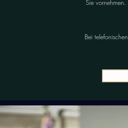
Sie vornehmen. 
Bei telefonische