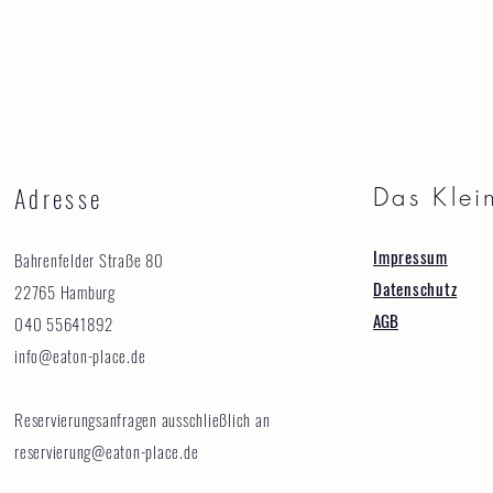
Adresse
Das Klei
Impressum
Bahrenfelder Straße 80
Datenschutz
22765 Hamburg
AGB
040 55641892
info@eaton-place.de
Reservierungsanfragen ausschließlich an
reservierung@eaton-place.de