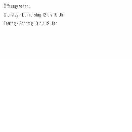
Öffnungszeiten:
Dienstag - Donnerstag 12 bis 19 Uhr
Freitag - Sonntag 10 bis 19 Uhr