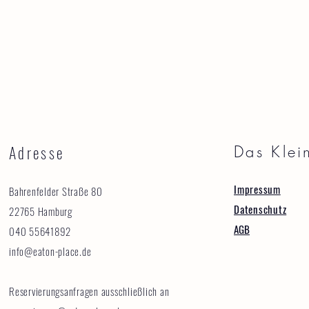
Adresse
Das Klei
Impressum
Bahrenfelder Straße 80
Datenschutz
22765 Hamburg
AGB
040 55641892
info@eaton-place.de
Reservierungsanfragen ausschließlich an