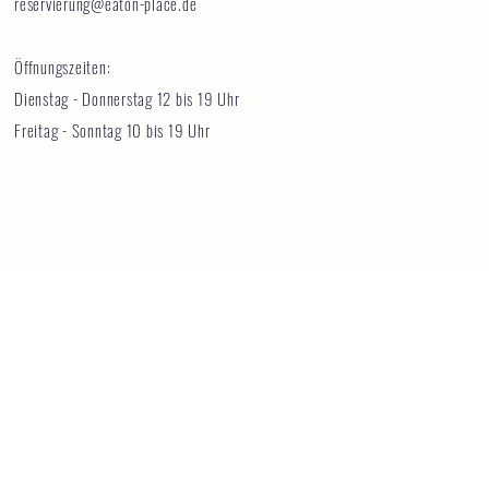
reservierung@eaton-place.de
Öffnungszeiten:
Dienstag - Donnerstag 12 bis 19 Uhr
Freitag - Sonntag 10 bis 19 Uhr