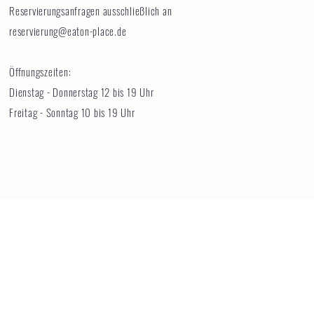
Reservierungsanfragen ausschließlich an
reservierung@eaton-place.de
Öffnungszeiten:
Dienstag - Donnerstag 12 bis 19 Uhr
Freitag - Sonntag 10 bis 19 Uhr