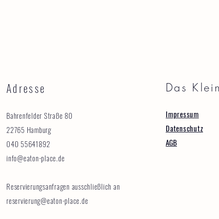
Adresse
Das Klei
Impressum
Bahrenfelder Straße 80
Datenschutz
22765 Hamburg
AGB
040 55641892
info@eaton-place.de
Reservierungsanfragen ausschließlich an
reservierung@eaton-place.de