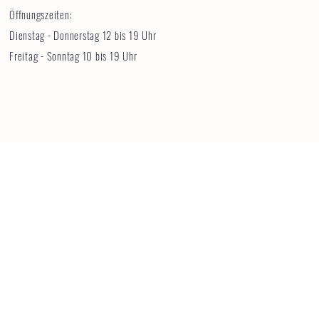
Öffnungszeiten:
Dienstag - Donnerstag 12 bis 19 Uhr
Freitag - Sonntag 10 bis 19 Uhr