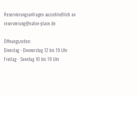
Reservierungsanfragen ausschließlich an
reservierung@eaton-place.de
Öffnungszeiten:
Dienstag - Donnerstag 12 bis 19 Uhr
Freitag - Sonntag 10 bis 19 Uhr