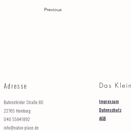
Previous
Adresse
Das Klei
Impressum
Bahrenfelder Straße 80
Datenschutz
22765 Hamburg
AGB
040 55641892
info@eaton-place.de