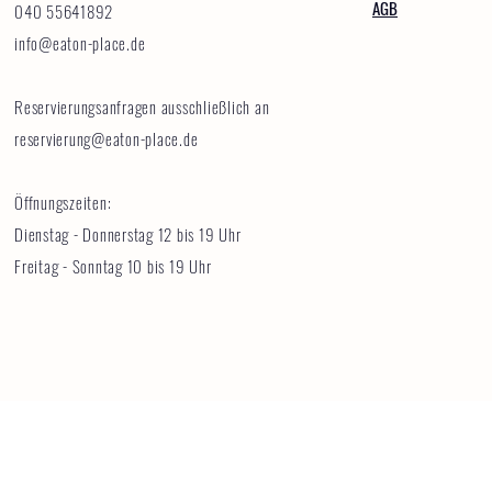
AGB
040 55641892
info@eaton-place.de
Reservierungsanfragen ausschließlich an
reservierung@eaton-place.de
Öffnungszeiten:
Dienstag - Donnerstag 12 bis 19 Uhr
Freitag - Sonntag 10 bis 19 Uhr