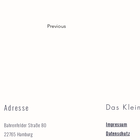
Previous
Adresse
Das Klei
Impressum
Bahrenfelder Straße 80
Datenschutz
22765 Hamburg