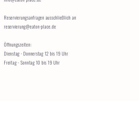
Reservierungsanfragen ausschließlich an
reservierung@eaton-place.de
Öffnungszeiten:
Dienstag - Donnerstag 12 bis 19 Uhr
Freitag - Sonntag 10 bis 19 Uhr