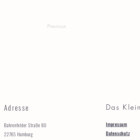
Previous
Adresse
Das Klei
Impressum
Bahrenfelder Straße 80
Datenschutz
22765 Hamburg