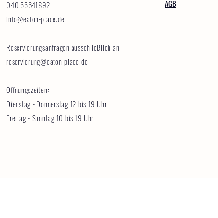
AGB
040 55641892
info@eaton-place.de
Reservierungsanfragen ausschließlich an
reservierung@eaton-place.de
Öffnungszeiten:
Dienstag - Donnerstag 12 bis 19 Uhr
Freitag - Sonntag 10 bis 19 Uhr