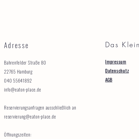
Adresse
Das Klei
Impressum
Bahrenfelder Straße 80
Datenschutz
22765 Hamburg
AGB
040 55641892
info@eaton-place.de
Reservierungsanfragen ausschließlich an
reservierung@eaton-place.de
Öffnungszeiten: