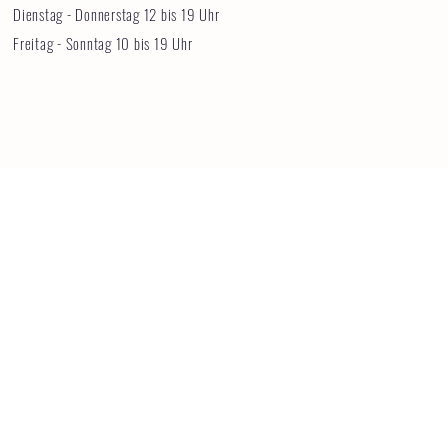
Dienstag - Donnerstag 12 bis 19 Uhr
Freitag - Sonntag 10 bis 19 Uhr