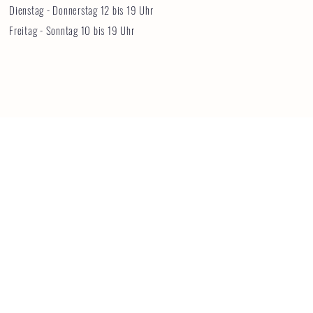
Dienstag - Donnerstag 12 bis 19 Uhr
Freitag - Sonntag 10 bis 19 Uhr