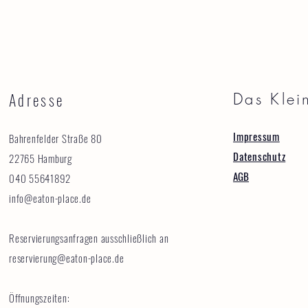
Adresse
Das Klei
Impressum
Bahrenfelder Straße 80
Datenschutz
22765 Hamburg
AGB
040 55641892
info@eaton-place.de
Reservierungsanfragen ausschließlich an
reservierung@eaton-place.de
Öffnungszeiten: