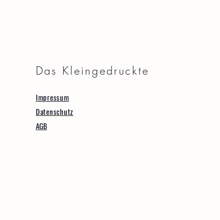
Das Kleingedruckte
Impressum
Datenschutz
AGB