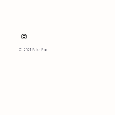
© 2021 Eaton Place