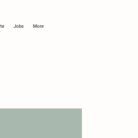
te
Jobs
More