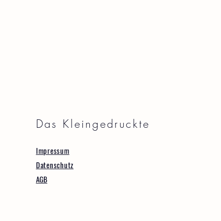
Das Kleingedruckte
Impressum
Datenschutz
AGB