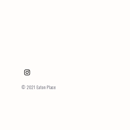
© 2021 Eaton Place