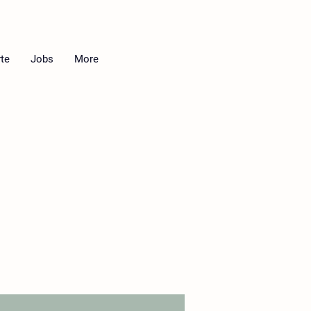
te
Jobs
More