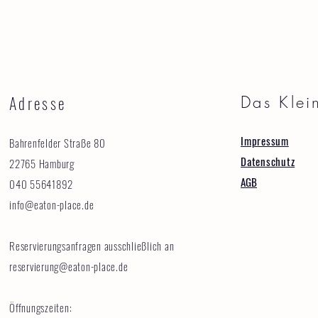
Adresse
Das Klei
Impressum
Bahrenfelder Straße 80
Datenschutz
22765 Hamburg
AGB
040 55641892
info@eaton-place.de
Reservierungsanfragen ausschließlich an
reservierung@eaton-place.de
Öffnungszeiten: