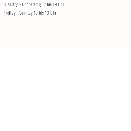
Dienstag - Donnerstag 12 bis 19 Uhr
Freitag - Sonntag 10 bis 19 Uhr