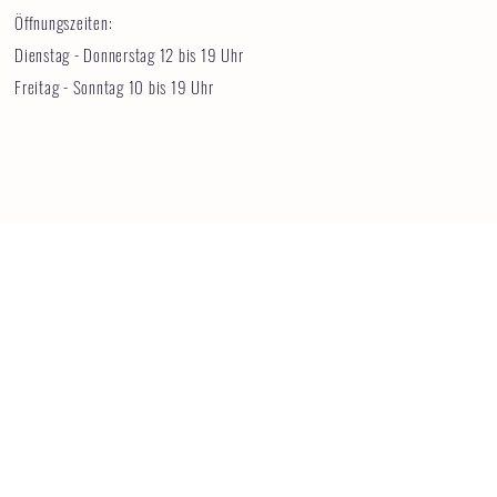
Öffnungszeiten:
Dienstag - Donnerstag 12 bis 19 Uhr
Freitag - Sonntag 10 bis 19 Uhr