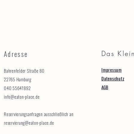
Adresse
Das Klei
Impressum
Bahrenfelder Straße 80
Datenschutz
22765 Hamburg
AGB
040 55641892
info@eaton-place.de
Reservierungsanfragen ausschließlich an
reservierung@eaton-place.de