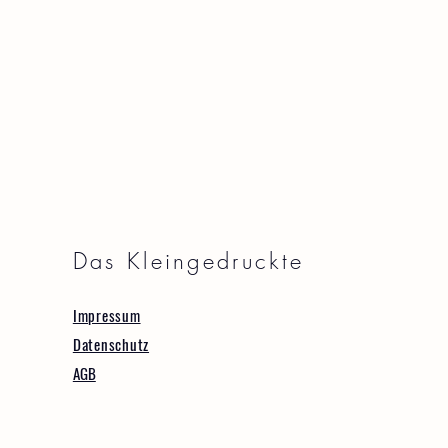
Das Kleingedruckte
Impressum
Datenschutz
AGB