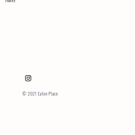
Next
© 2021 Eaton Place