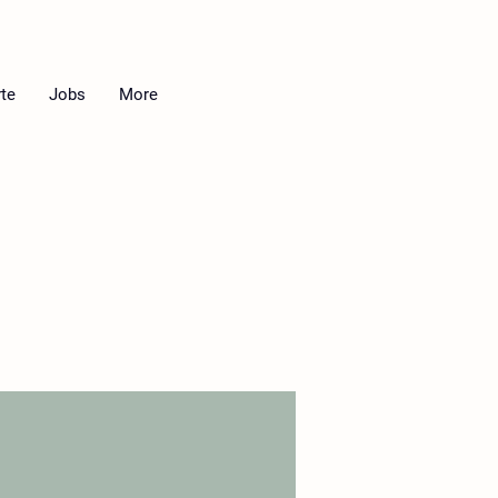
te
Jobs
More