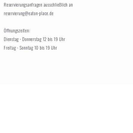
Reservierungsanfragen ausschließlich an
reservierung@eaton-place.de
Öffnungszeiten:
Dienstag - Donnerstag 12 bis 19 Uhr
Freitag - Sonntag 10 bis 19 Uhr