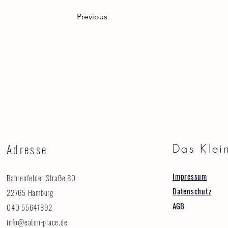
Previous
Adresse
Das Klei
Impressum
Bahrenfelder Straße 80
Datenschutz
22765 Hamburg
AGB
040 55641892
info@eaton-place.de