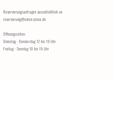
Reservierungsanfragen ausschließlich an
reservierung@eaton-place.de
Öffnungszeiten:
Dienstag - Donnerstag 12 bis 19 Uhr
Freitag - Sonntag 10 bis 19 Uhr