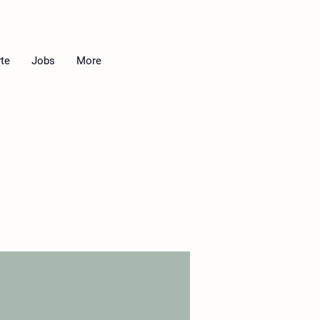
te
Jobs
More