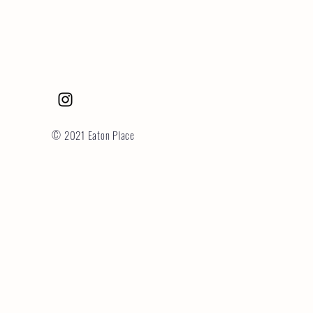
© 2021 Eaton Place