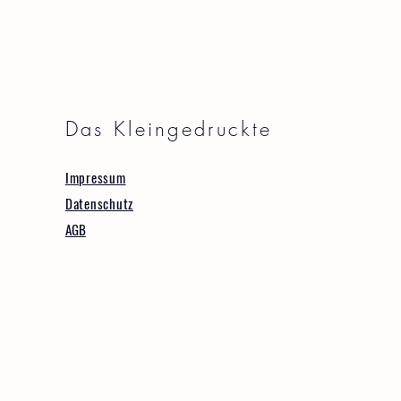
Das Kleingedruckte
Impressum
Datenschutz
AGB