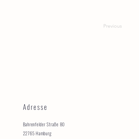
Previous
Adresse
Bahrenfelder Straße 80
22765 Hamburg