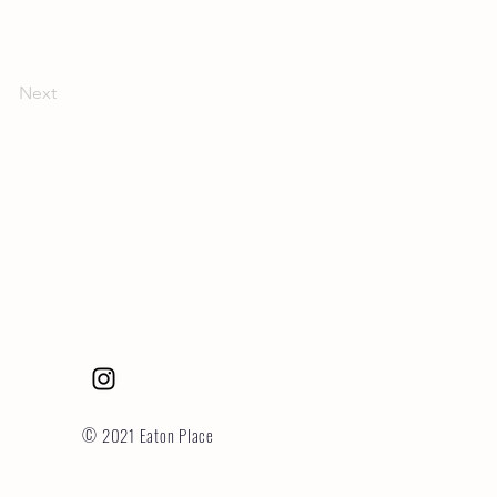
Next
© 2021 Eaton Place