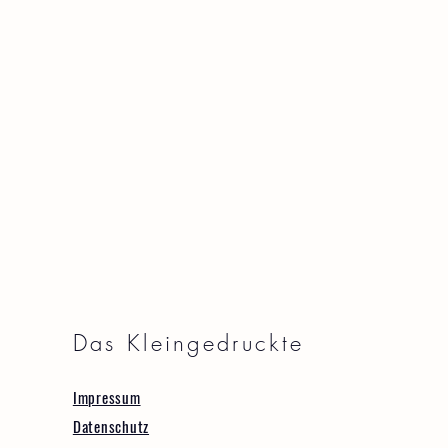
Das Kleingedruckte
Impressum
Datenschutz