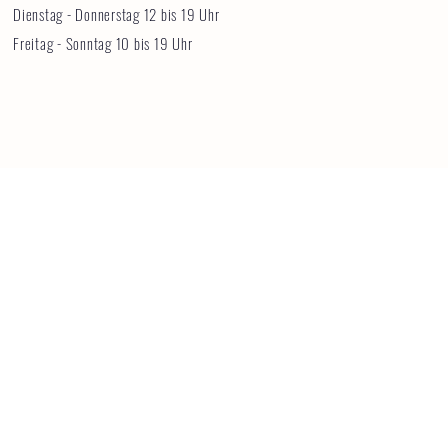
Dienstag - Donnerstag 12 bis 19 Uhr
Freitag - Sonntag 10 bis 19 Uhr