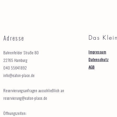
Adresse
Das Klei
Impressum
Bahrenfelder Straße 80
Datenschutz
22765 Hamburg
AGB
040 55641892
info@eaton-place.de
Reservierungsanfragen ausschließlich an
reservierung@eaton-place.de
Öffnungszeiten: