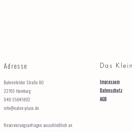
Adresse
Das Klei
Impressum
Bahrenfelder Straße 80
Datenschutz
22765 Hamburg
AGB
040 55641892
info@eaton-place.de
Reservierungsanfragen ausschließlich an