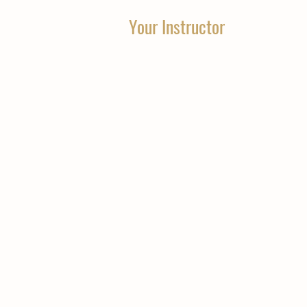
Your Instructor