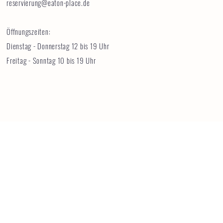
reservierung@eaton-place.de
Öffnungszeiten:
Dienstag - Donnerstag 12 bis 19 Uhr
Freitag - Sonntag 10 bis 19 Uhr