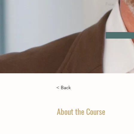
Price
< Back
About the Course